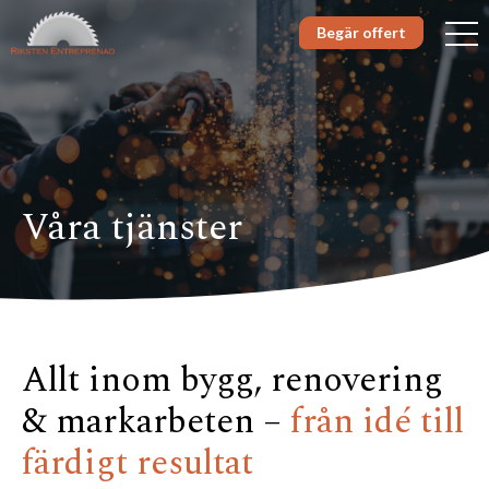
Begär offert
Våra tjänster
Allt inom bygg, renovering
& markarbeten –
från idé till
färdigt resultat