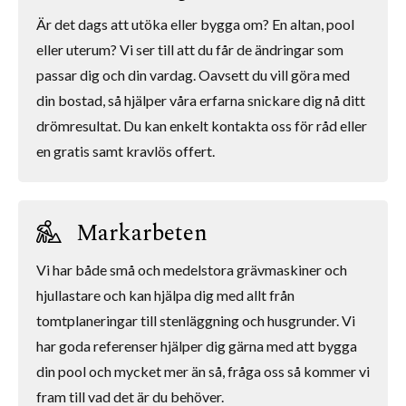
Är det dags att utöka eller bygga om? En altan, pool
eller uterum? Vi ser till att du får de ändringar som
passar dig och din vardag. Oavsett du vill göra med
din bostad, så hjälper våra erfarna snickare dig nå ditt
drömresultat. Du kan enkelt kontakta oss för råd eller
en gratis samt kravlös offert.
Markarbeten
Vi har både små och medelstora grävmaskiner och
hjullastare och kan hjälpa dig med allt från
tomtplaneringar till stenläggning och husgrunder. Vi
har goda referenser hjälper dig gärna med att bygga
din pool och mycket mer än så, fråga oss så kommer vi
fram till vad det är du behöver.