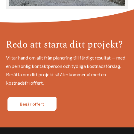
Redo att starta ditt projekt?
Vi tar hand om allt från planering till färdigt resultat — med
en personlig kontaktperson och tydliga kostnadsförslag.
Berätta om ditt projekt så återkommer vi med en
kostnadsfri offert.
Begär offert