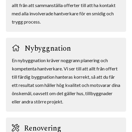
allt från att sammanställa offerter till att ha kontakt
med alla involverade hantverkare för en smidig och
trygg process.
Nybyggnation
En nybyggnation kräver noggrann planering och
kompetenta hantverkare. Vi ser till att allt från offert
till färdig byggnation hanteras korrekt, så att du får
ett resultat som håller hög kvalitet och motsvarar dina
önskemål, oavsett om det gäller hus, tillbyggnader
eller andra större projekt.
Renovering