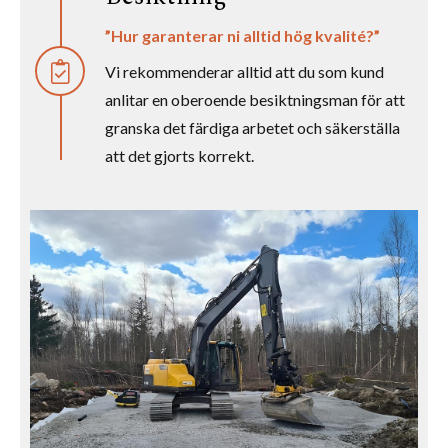
”Hur garanterar ni alltid hög kvalité?”
Vi rekommenderar alltid att du som kund
anlitar en oberoende besiktningsman för att
granska det färdiga arbetet och säkerställa
att det gjorts korrekt.