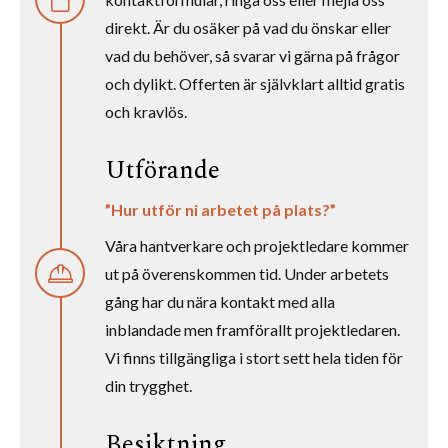
direkt. Är du osäker på vad du önskar eller
vad du behöver, så svarar vi gärna på frågor
och dylikt. Offerten är självklart alltid gratis
och kravlös.
Utförande
”Hur utför ni arbetet på plats?”
Våra hantverkare och projektledare kommer
ut på överenskommen tid. Under arbetets
gång har du nära kontakt med alla
inblandade men framförallt projektledaren.
Vi finns tillgängliga i stort sett hela tiden för
din trygghet.
Besiktning